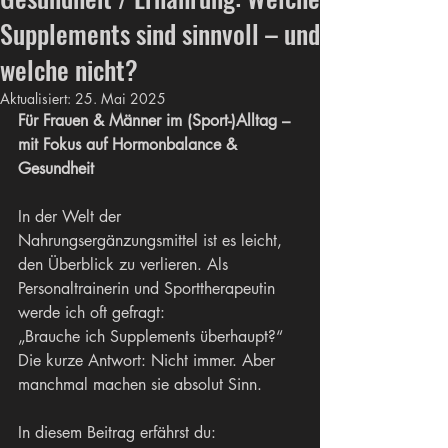
Supplements sind sinnvoll – und
welche nicht?
Aktualisiert:
25. Mai 2025
Für Frauen & Männer im (Sport-)Alltag – 
mit Fokus auf Hormonbalance & 
Gesundheit
In der Welt der 
Nahrungsergänzungsmittel ist es leicht, 
den Überblick zu verlieren. Als 
Personaltrainerin und Sporttherapeutin 
werde ich oft gefragt:
„Brauche ich Supplements überhaupt?“
Die kurze Antwort: Nicht immer. Aber 
manchmal machen sie absolut Sinn.
In diesem Beitrag erfährst du: