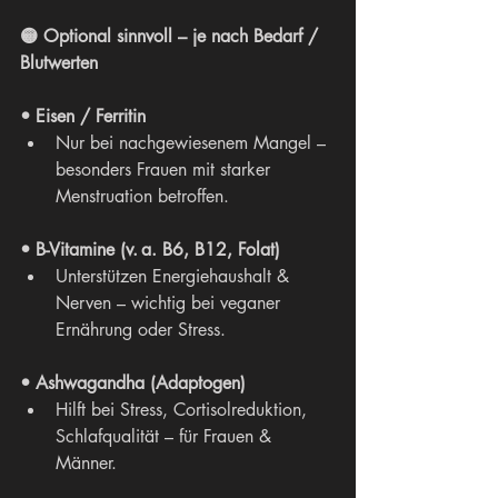
🟡 Optional sinnvoll – je nach Bedarf / 
Blutwerten
• Eisen / Ferritin
Nur bei nachgewiesenem Mangel – 
besonders Frauen mit starker 
Menstruation betroffen.
• B-Vitamine (v. a. B6, B12, Folat)
Unterstützen Energiehaushalt & 
Nerven – wichtig bei veganer 
Ernährung oder Stress.
• Ashwagandha (Adaptogen)
Hilft bei Stress, Cortisolreduktion, 
Schlafqualität – für Frauen & 
Männer.