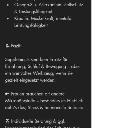
Omega-3 + Astaxanthin: Zellschutz 
& Leistungsfähigkeit
Kreatin: Muskelkraft, mentale 
Leistungsfähigkeit
📝 Fazit:
Supplements sind kein Ersatz für 
Ernährung, Schlaf & Bewegung – aber 
ein wertvolles Werkzeug, wenn sie 
gezielt eingesetzt werden.
🔑 Frauen brauchen oft andere 
Mikronährstoffe – besonders im Hinblick 
auf Zyklus, Stress & hormonelle Balance.
🧬 Individuelle Beratung & ggf. 