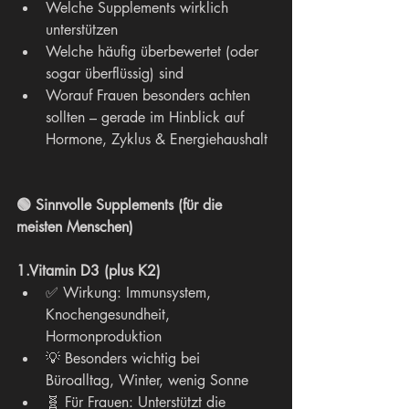
Welche Supplements wirklich 
unterstützen
Welche häufig überbewertet (oder 
sogar überflüssig) sind
Worauf Frauen besonders achten 
sollten – gerade im Hinblick auf 
Hormone, Zyklus & Energiehaushalt
🟢 Sinnvolle Supplements (für die 
meisten Menschen)
1.Vitamin D3 (plus K2)
✅ Wirkung: Immunsystem, 
Knochengesundheit, 
Hormonproduktion
💡 Besonders wichtig bei 
Büroalltag, Winter, wenig Sonne
🧬 Für Frauen: Unterstützt die 