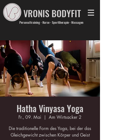
VRONIS BODYFIT
Personaltraining - Kurse - Sporttherapie - Massagen
Hatha Vinyasa Yoga
Fr., 09. Mai
  |  
Am Wirtsacker 2
Die traditionelle Form des Yoga, bei der das
Gleichgewicht zwischen Körper und Geist