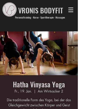
VRONIS BODYFIT
Personaltraining - Kurse - Sporttherapie - Massagen
Hatha Vinyasa Yoga
Fr., 19. Jan.
  |  
Am Wirtsacker 2
Die traditionelle Form des Yoga, bei der das
Gleichgewicht zwischen Körper und Geist