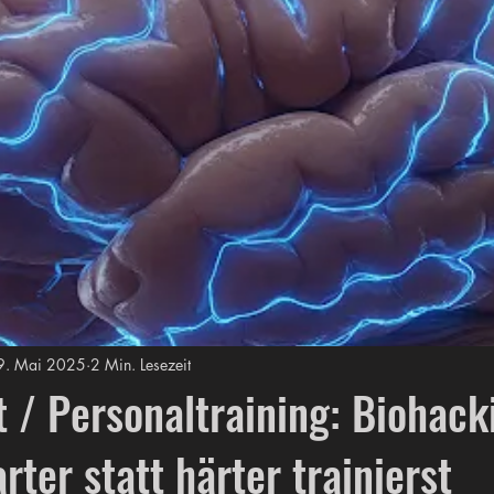
9. Mai 2025
2 Min. Lesezeit
 / Personaltraining: Biohack
rter statt härter trainierst